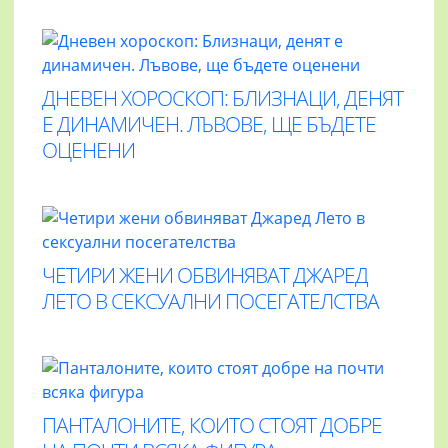
ДНЕВЕН ХОРОСКОП: БЛИЗНАЦИ, ДЕНЯТ
Е ДИНАМИЧЕН. ЛЪВОВЕ, ЩЕ БЪДЕТЕ
ОЦЕНЕНИ
ЧЕТИРИ ЖЕНИ ОБВИНЯВАТ ДЖАРЕД
ЛЕТО В СЕКСУАЛНИ ПОСЕГАТЕЛСТВА
ПАНТАЛОНИТЕ, КОИТО СТОЯТ ДОБРЕ