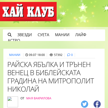
ЗВЕЗДИ
СУЕТА
МАНИИ
ЛАЙФ
АСТРО
МАНИИ
09.07 18:00
57392
0
РАЙСКА ЯБЪЛКА И ТРЪНЕН
ВЕНЕЦ В БИБЛЕЙСКАТА
ГРАДИНА НА МИТРОПОЛИТ
НИКОЛАЙ
ОТ
МАЯ ВАКРИЛОВА