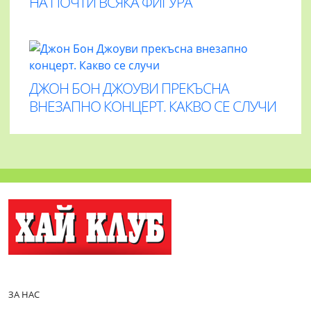
НА ПОЧТИ ВСЯКА ФИГУРА
ДЖОН БОН ДЖОУВИ ПРЕКЪСНА
ВНЕЗАПНО КОНЦЕРТ. КАКВО СЕ СЛУЧИ
ЗА НАС