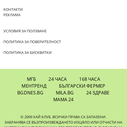
КОНТАКТИ
РЕКЛАМА
УСЛОВИЯ ЗА ПОЛЗВАНЕ
ПОЛИТИКА ЗА ПОВЕРИТЕЛНОСТ
ПОЛИТИКА ЗА БИСКВИТКИ
МГБ
24 ЧАСА
168 ЧАСА
МЕНТРЕНД
БЪЛГАРСКИ ФЕРМЕР
BGDNES.BG
MILA.BG
24 ЗДРАВЕ
МАМА 24
© 2009 ХАЙ КЛУБ. ВСИЧКИ ПРАВА СА ЗАПАЗЕНИ.
ЗАБРАНЯВА СЕ ВЪЗПРОИЗВЕЖДАНЕТО ИЗЦЯЛО ИЛИ ОТЧАСТИ НА