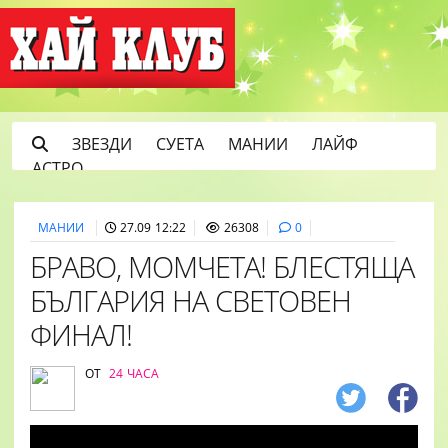
ЗВЕЗДИ
СУЕТА
МАНИИ
ЛАЙФ
АСТРО
МАНИИ
27.09 12:22
26308
0
БРАВО, МОМЧЕТА! БЛЕСТЯЩА
БЪЛГАРИЯ НА СВЕТОВЕН
ФИНАЛ!
ОТ
24 ЧАСА