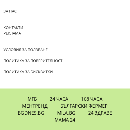
ЗА НАС
КОНТАКТИ
РЕКЛАМА
УСЛОВИЯ ЗА ПОЛЗВАНЕ
ПОЛИТИКА ЗА ПОВЕРИТЕЛНОСТ
ПОЛИТИКА ЗА БИСКВИТКИ
МГБ
24 ЧАСА
168 ЧАСА
МЕНТРЕНД
БЪЛГАРСКИ ФЕРМЕР
BGDNES.BG
MILA.BG
24 ЗДРАВЕ
МАМА 24