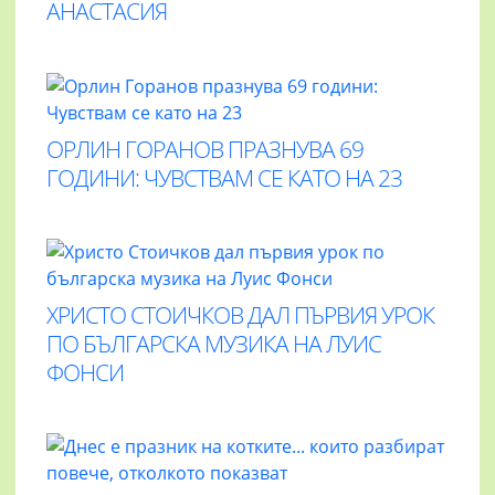
АНАСТАСИЯ
ОРЛИН ГОРАНОВ ПРАЗНУВА 69
ГОДИНИ: ЧУВСТВАМ СЕ КАТО НА 23
ХРИСТО СТОИЧКОВ ДАЛ ПЪРВИЯ УРОК
ПО БЪЛГАРСКА МУЗИКА НА ЛУИС
ФОНСИ