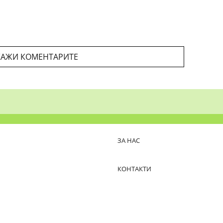
АЖИ КОМЕНТАРИТЕ
ЗА НАС
КОНТАКТИ