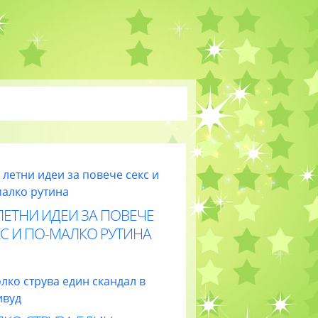
ЛЕТНИ ИДЕИ ЗА ПОВЕЧЕ
С И ПО-МАЛКО РУТИНА