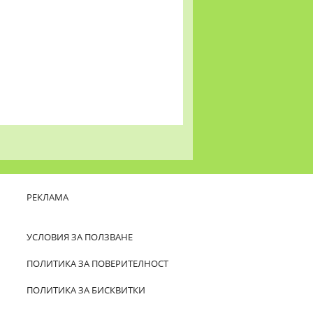
РЕКЛАМА
УСЛОВИЯ ЗА ПОЛЗВАНЕ
ПОЛИТИКА ЗА ПОВЕРИТЕЛНОСТ
ПОЛИТИКА ЗА БИСКВИТКИ