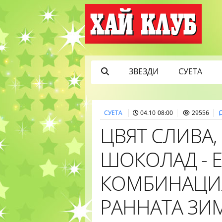
ЗВЕЗДИ
СУЕТА
СУЕТА
04.10 08:00
29556
ЦВЯТ СЛИВА,
ШОКОЛАД - 
КОМБИНАЦИЯ
РАННАТА ЗИ