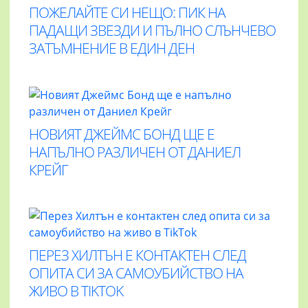
ПОЖЕЛАЙТЕ СИ НЕЩО: ПИК НА
ПАДАЩИ ЗВЕЗДИ И ПЪЛНО СЛЪНЧЕВО
ЗАТЪМНЕНИЕ В ЕДИН ДЕН
НОВИЯТ ДЖЕЙМС БОНД ЩЕ Е
НАПЪЛНО РАЗЛИЧЕН ОТ ДАНИЕЛ
КРЕЙГ
ПЕРЕЗ ХИЛТЪН Е КОНТАКТЕН СЛЕД
ОПИТА СИ ЗА САМОУБИЙСТВО НА
ЖИВО В TIKTOK