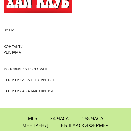
ЗА НАС
КОНТАКТИ
РЕКЛАМА
УСЛОВИЯ ЗА ПОЛЗВАНЕ
ПОЛИТИКА ЗА ПОВЕРИТЕЛНОСТ
ПОЛИТИКА ЗА БИСКВИТКИ
МГБ
24 ЧАСА
168 ЧАСА
МЕНТРЕНД
БЪЛГАРСКИ ФЕРМЕР