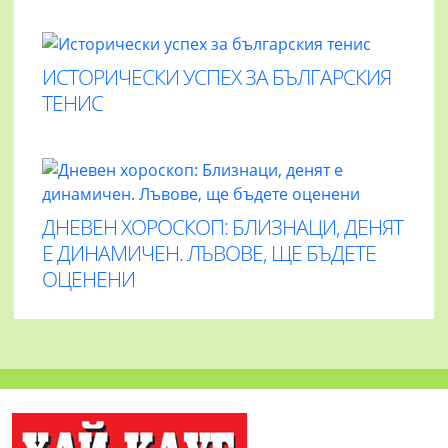
ИСТОРИЧЕСКИ УСПЕХ ЗА БЪЛГАРСКИЯ
ТЕНИС
ДНЕВЕН ХОРОСКОП: БЛИЗНАЦИ, ДЕНЯТ
Е ДИНАМИЧЕН. ЛЪВОВЕ, ЩЕ БЪДЕТЕ
ОЦЕНЕНИ