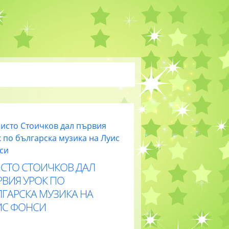
ИСТО СТОИЧКОВ ДАЛ
РВИЯ УРОК ПО
ЛГАРСКА МУЗИКА НА
ИС ФОНСИ