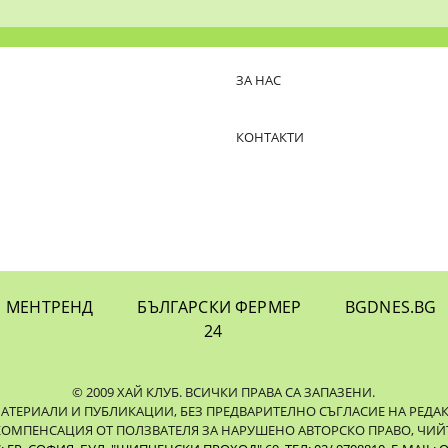
ЗА НАС
КОНТАКТИ
МЕНТРЕНД
БЪЛГАРСКИ ФЕРМЕР
BGDNES.BG
24
© 2009 ХАЙ КЛУБ. ВСИЧКИ ПРАВА СА ЗАПАЗЕНИ.
ЕРИАЛИ И ПУБЛИКАЦИИ, БЕЗ ПРЕДВАРИТЕЛНО СЪГЛАСИЕ НА РЕДАКЦИЯ
КОМПЕНСАЦИЯ ОТ ПОЛЗВАТЕЛЯ ЗА НАРУШЕНО АВТОРСКО ПРАВО, ЧИЙТ