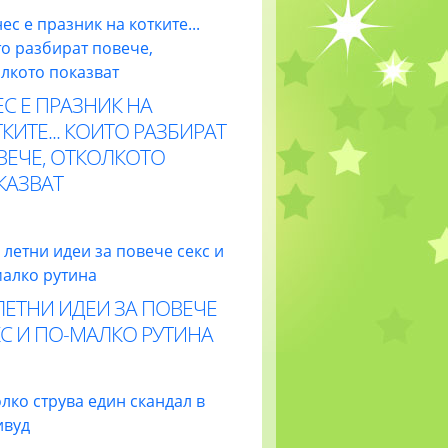
С Е ПРАЗНИК НА
КИТЕ... КОИТО РАЗБИРАТ
ВЕЧЕ, ОТКОЛКОТО
КАЗВАТ
ЛЕТНИ ИДЕИ ЗА ПОВЕЧЕ
С И ПО-МАЛКО РУТИНА