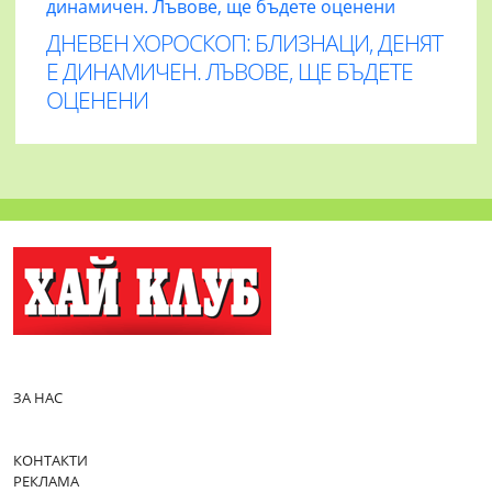
ДНЕВЕН ХОРОСКОП: БЛИЗНАЦИ, ДЕНЯТ
Е ДИНАМИЧЕН. ЛЪВОВЕ, ЩЕ БЪДЕТЕ
ОЦЕНЕНИ
ЗА НАС
КОНТАКТИ
РЕКЛАМА