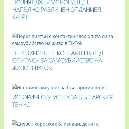
НОВИЯТ ДЖЕЙМС БОНД ЩЕ Е
НАПЪЛНО РАЗЛИЧЕН ОТ ДАНИЕЛ
КРЕЙГ
ПЕРЕЗ ХИЛТЪН Е КОНТАКТЕН СЛЕД
ОПИТА СИ ЗА САМОУБИЙСТВО НА
ЖИВО В TIKTOK
ИСТОРИЧЕСКИ УСПЕХ ЗА БЪЛГАРСКИЯ
ТЕНИС