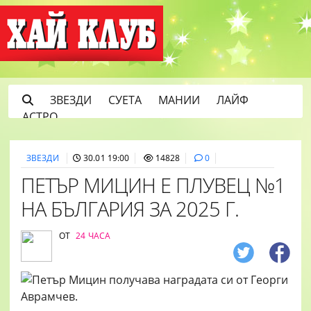
ЗВЕЗДИ
СУЕТА
МАНИИ
ЛАЙФ
АСТРО
ЗВЕЗДИ
30.01 19:00
14828
0
ПЕТЪР МИЦИН Е ПЛУВЕЦ №1
НА БЪЛГАРИЯ ЗА 2025 Г.
ОТ
24 ЧАСА