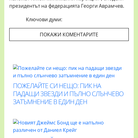
президентът на федерацията Георги Аврамчев.
Ключови думи:
ПОКАЖИ КОМЕНТАРИТЕ
ПОЖЕЛАЙТЕ СИ НЕЩО: ПИК НА
ПАДАЩИ ЗВЕЗДИ И ПЪЛНО СЛЪНЧЕВО
ЗАТЪМНЕНИЕ В ЕДИН ДЕН