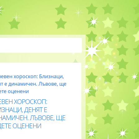
ЕВЕН ХОРОСКОП:
ЗНАЦИ, ДЕНЯТ Е
НАМИЧЕН. ЛЪВОВЕ, ЩЕ
ДЕТЕ ОЦЕНЕНИ