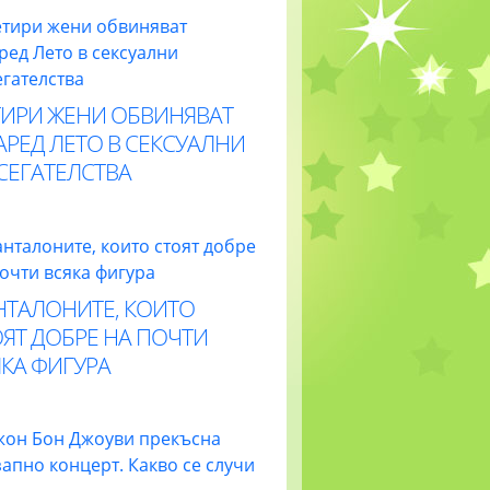
ТИРИ ЖЕНИ ОБВИНЯВАТ
РЕД ЛЕТО В СЕКСУАЛНИ
СЕГАТЕЛСТВА
НТАЛОНИТЕ, КОИТО
ЯТ ДОБРЕ НА ПОЧТИ
КА ФИГУРА