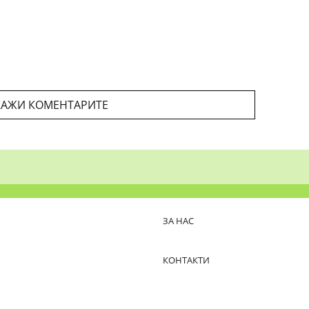
АЖИ КОМЕНТАРИТЕ
ЗА НАС
КОНТАКТИ