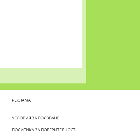
РЕКЛАМА
УСЛОВИЯ ЗА ПОЛЗВАНЕ
ПОЛИТИКА ЗА ПОВЕРИТЕЛНОСТ