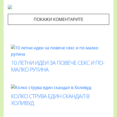
ПОКАЖИ КОМЕНТАРИТЕ
10 ЛЕТНИ ИДЕИ ЗА ПОВЕЧЕ СЕКС И ПО-
МАЛКО РУТИНА
КОЛКО СТРУВА ЕДИН СКАНДАЛ В
ХОЛИВУД