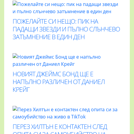
ПОЖЕЛАЙТЕ СИ НЕЩО: ПИК НА
ПАДАЩИ ЗВЕЗДИ И ПЪЛНО СЛЪНЧЕВО
ЗАТЪМНЕНИЕ В ЕДИН ДЕН
НОВИЯТ ДЖЕЙМС БОНД ЩЕ Е
НАПЪЛНО РАЗЛИЧЕН ОТ ДАНИЕЛ
КРЕЙГ
ПЕРЕЗ ХИЛТЪН Е КОНТАКТЕН СЛЕД