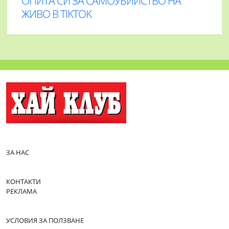
ОПИТА СИ ЗА САМОУБИЙСТВО НА
ЖИВО В TIKTOK
ЗА НАС
КОНТАКТИ
РЕКЛАМА
УСЛОВИЯ ЗА ПОЛЗВАНЕ