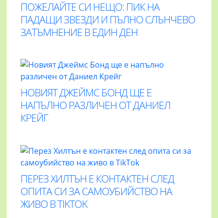
ПОЖЕЛАЙТЕ СИ НЕЩО: ПИК НА
ПАДАЩИ ЗВЕЗДИ И ПЪЛНО СЛЪНЧЕВО
ЗАТЪМНЕНИЕ В ЕДИН ДЕН
НОВИЯТ ДЖЕЙМС БОНД ЩЕ Е
НАПЪЛНО РАЗЛИЧЕН ОТ ДАНИЕЛ
КРЕЙГ
ПЕРЕЗ ХИЛТЪН Е КОНТАКТЕН СЛЕД
ОПИТА СИ ЗА САМОУБИЙСТВО НА
ЖИВО В TIKTOK