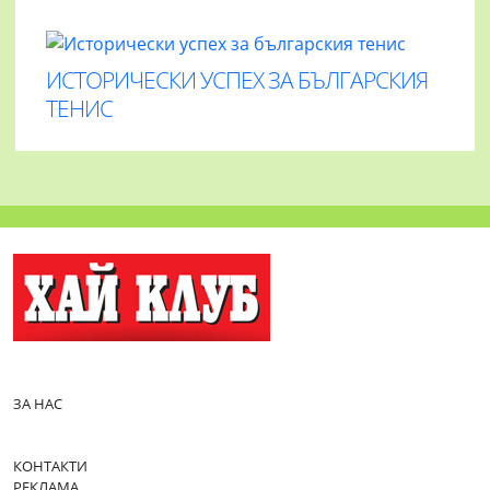
ИСТОРИЧЕСКИ УСПЕХ ЗА БЪЛГАРСКИЯ
ТЕНИС
ЗА НАС
КОНТАКТИ
РЕКЛАМА