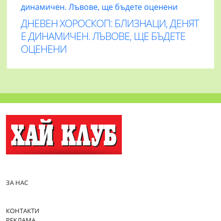
ДНЕВЕН ХОРОСКОП: БЛИЗНАЦИ, ДЕНЯТ
Е ДИНАМИЧЕН. ЛЪВОВЕ, ЩЕ БЪДЕТЕ
ОЦЕНЕНИ
ЗА НАС
КОНТАКТИ
РЕКЛАМА