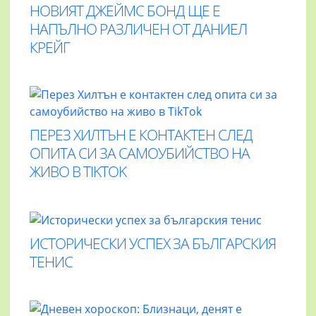
НОВИЯТ ДЖЕЙМС БОНД ЩЕ Е
НАПЪЛНО РАЗЛИЧЕН ОТ ДАНИЕЛ
КРЕЙГ
ПЕРЕЗ ХИЛТЪН Е КОНТАКТЕН СЛЕД
ОПИТА СИ ЗА САМОУБИЙСТВО НА
ЖИВО В TIKTOK
ИСТОРИЧЕСКИ УСПЕХ ЗА БЪЛГАРСКИЯ
ТЕНИС