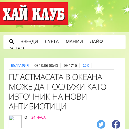
ЗВЕЗДИ
СУЕТА
МАНИИ
ЛАЙФ
АСТРО
БЪЛГАРИЯ
13.06 08:45
1716
0
ПЛАСТМАСАТА В ОКЕАНА
МОЖЕ ДА ПОСЛУЖИ КАТО
ИЗТОЧНИК НА НОВИ
АНТИБИОТИЦИ
ОТ
24 ЧАСА