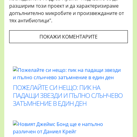
разширим този проект и да характеризираме
допълнително микробите и произвежданите от
тях антибиотици".
ПОКАЖИ КОМЕНТАРИТЕ
ПОЖЕЛАЙТЕ СИ НЕЩО: ПИК НА
ПАДАЩИ ЗВЕЗДИ И ПЪЛНО СЛЪНЧЕВО
ЗАТЪМНЕНИЕ В ЕДИН ДЕН