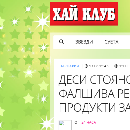
ЗВЕЗДИ
СУЕТА
БЪЛГАРИЯ
13.06 15:45
1500
ДЕСИ СТОЯН
ФАЛШИВА РЕ
ПРОДУКТИ З
ОТ
24 ЧАСА