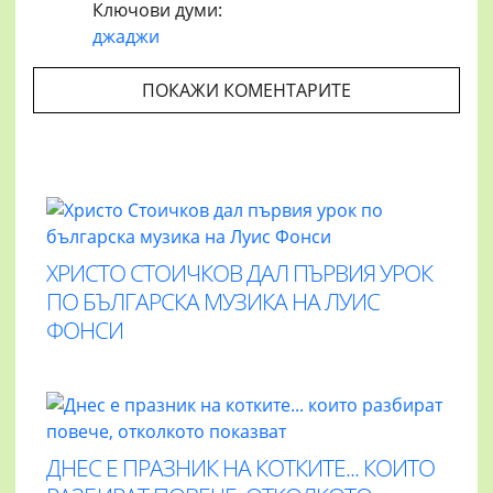
Ключови думи:
джаджи
ПОКАЖИ КОМЕНТАРИТЕ
ХРИСТО СТОИЧКОВ ДАЛ ПЪРВИЯ УРОК
ПО БЪЛГАРСКА МУЗИКА НА ЛУИС
ФОНСИ
ДНЕС Е ПРАЗНИК НА КОТКИТЕ... КОИТО