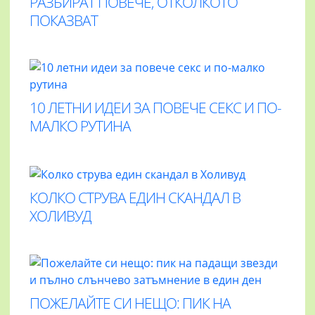
РАЗБИРАТ ПОВЕЧЕ, ОТКОЛКОТО
ПОКАЗВАТ
10 ЛЕТНИ ИДЕИ ЗА ПОВЕЧЕ СЕКС И ПО-
МАЛКО РУТИНА
КОЛКО СТРУВА ЕДИН СКАНДАЛ В
ХОЛИВУД
ПОЖЕЛАЙТЕ СИ НЕЩО: ПИК НА