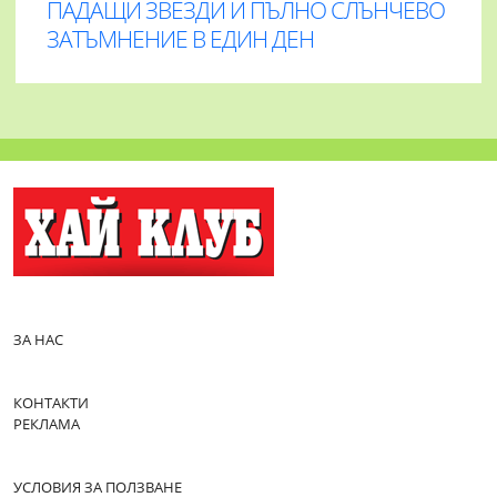
ПАДАЩИ ЗВЕЗДИ И ПЪЛНО СЛЪНЧЕВО
ЗАТЪМНЕНИЕ В ЕДИН ДЕН
ЗА НАС
КОНТАКТИ
РЕКЛАМА
УСЛОВИЯ ЗА ПОЛЗВАНЕ