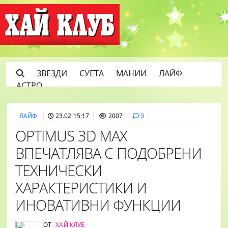
ЗВЕЗДИ
СУЕТА
МАНИИ
ЛАЙФ
АСТРО
ЛАЙФ
23.02 15:17
2007
0
OPTIMUS 3D MAX
ВПЕЧАТЛЯВА С ПОДОБРЕНИ
ТЕХНИЧЕСКИ
ХАРАКТЕРИСТИКИ И
ИНОВАТИВНИ ФУНКЦИИ
ОТ
ХАЙ КЛУБ