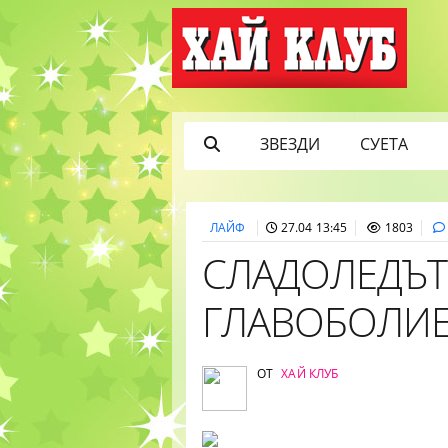
ЗВЕЗДИ
СУЕТА
ЛАЙФ
27.04 13:45
1803
СЛАДОЛЕДЪТ
ГЛАВОБОЛИ
ОТ
ХАЙ КЛУБ