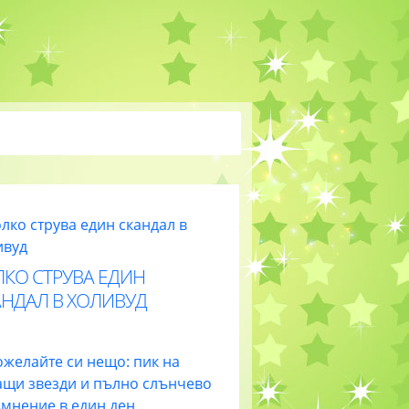
ЛКО СТРУВА ЕДИН
АНДАЛ В ХОЛИВУД