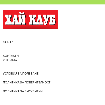
ЗА НАС
КОНТАКТИ
РЕКЛАМА
УСЛОВИЯ ЗА ПОЛЗВАНЕ
ПОЛИТИКА ЗА ПОВЕРИТЕЛНОСТ
ПОЛИТИКА ЗА БИСКВИТКИ