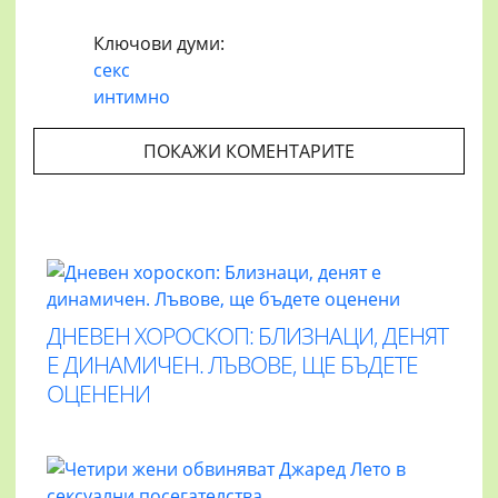
Ключови думи:
секс
интимно
ПОКАЖИ КОМЕНТАРИТЕ
ДНЕВЕН ХОРОСКОП: БЛИЗНАЦИ, ДЕНЯТ
Е ДИНАМИЧЕН. ЛЪВОВЕ, ЩЕ БЪДЕТЕ
ОЦЕНЕНИ