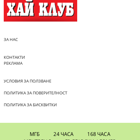
ЗА НАС
КОНТАКТИ
РЕКЛАМА
УСЛОВИЯ ЗА ПОЛЗВАНЕ
ПОЛИТИКА ЗА ПОВЕРИТЕЛНОСТ
ПОЛИТИКА ЗА БИСКВИТКИ
МГБ
24 ЧАСА
168 ЧАСА