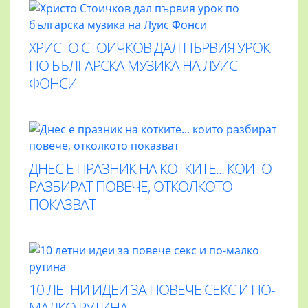
ХРИСТО СТОИЧКОВ ДАЛ ПЪРВИЯ УРОК
ПО БЪЛГАРСКА МУЗИКА НА ЛУИС
ФОНСИ
ДНЕС Е ПРАЗНИК НА КОТКИТЕ... КОИТО
РАЗБИРАТ ПОВЕЧЕ, ОТКОЛКОТО
ПОКАЗВАТ
10 ЛЕТНИ ИДЕИ ЗА ПОВЕЧЕ СЕКС И ПО-
МАЛКО РУТИНА