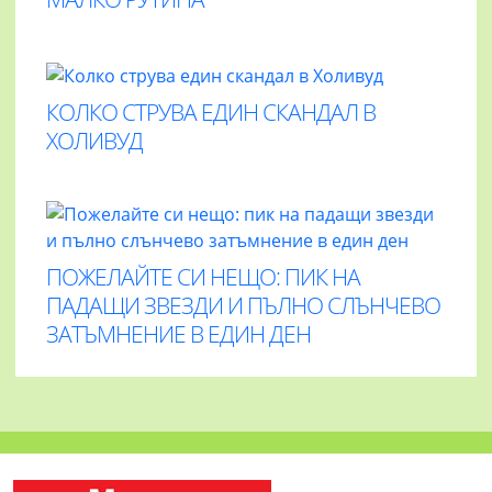
КОЛКО СТРУВА ЕДИН СКАНДАЛ В
ХОЛИВУД
ПОЖЕЛАЙТЕ СИ НЕЩО: ПИК НА
ПАДАЩИ ЗВЕЗДИ И ПЪЛНО СЛЪНЧЕВО
ЗАТЪМНЕНИЕ В ЕДИН ДЕН