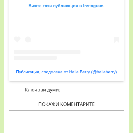
Вижте тази публикация в Instagram.
Публикация, споделена от Halle Berry (@halleberry)
Ключови думи:
ПОКАЖИ КОМЕНТАРИТЕ