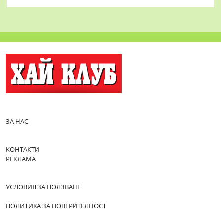
ЗА НАС
КОНТАКТИ
РЕКЛАМА
УСЛОВИЯ ЗА ПОЛЗВАНЕ
ПОЛИТИКА ЗА ПОВЕРИТЕЛНОСТ