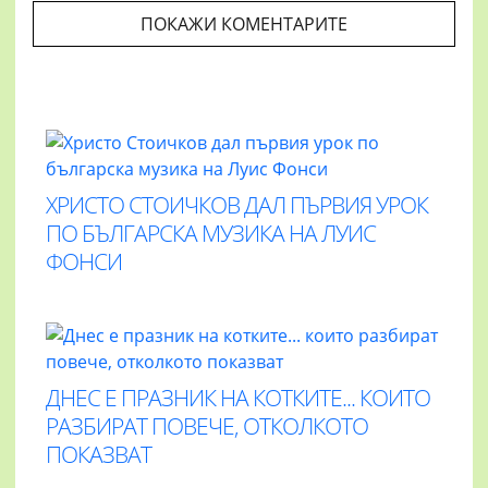
ПОКАЖИ КОМЕНТАРИТЕ
ХРИСТО СТОИЧКОВ ДАЛ ПЪРВИЯ УРОК
ПО БЪЛГАРСКА МУЗИКА НА ЛУИС
ФОНСИ
ДНЕС Е ПРАЗНИК НА КОТКИТЕ... КОИТО
РАЗБИРАТ ПОВЕЧЕ, ОТКОЛКОТО
ПОКАЗВАТ