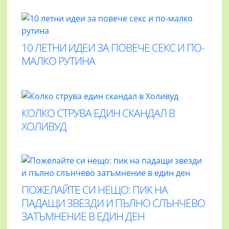
10 ЛЕТНИ ИДЕИ ЗА ПОВЕЧЕ СЕКС И ПО-
МАЛКО РУТИНА
КОЛКО СТРУВА ЕДИН СКАНДАЛ В
ХОЛИВУД
ПОЖЕЛАЙТЕ СИ НЕЩО: ПИК НА
ПАДАЩИ ЗВЕЗДИ И ПЪЛНО СЛЪНЧЕВО
ЗАТЪМНЕНИЕ В ЕДИН ДЕН