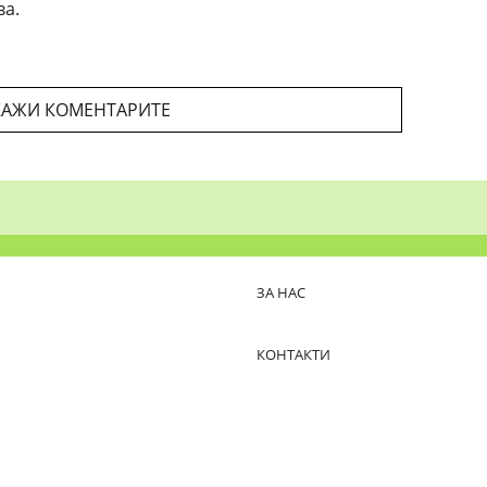
ва.
АЖИ КОМЕНТАРИТЕ
ЗА НАС
КОНТАКТИ