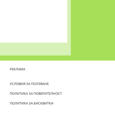
РЕКЛАМА
УСЛОВИЯ ЗА ПОЛЗВАНЕ
ПОЛИТИКА ЗА ПОВЕРИТЕЛНОСТ
ПОЛИТИКА ЗА БИСКВИТКИ