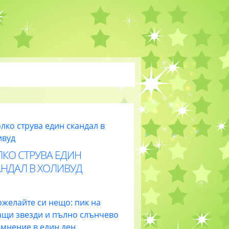
ЛКО СТРУВА ЕДИН
АНДАЛ В ХОЛИВУД