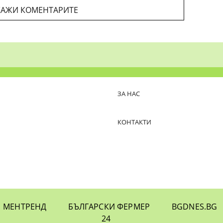
АЖИ КОМЕНТАРИТЕ
ЗА НАС
КОНТАКТИ
МЕНТРЕНД
БЪЛГАРСКИ ФЕРМЕР
BGDNES.BG
24