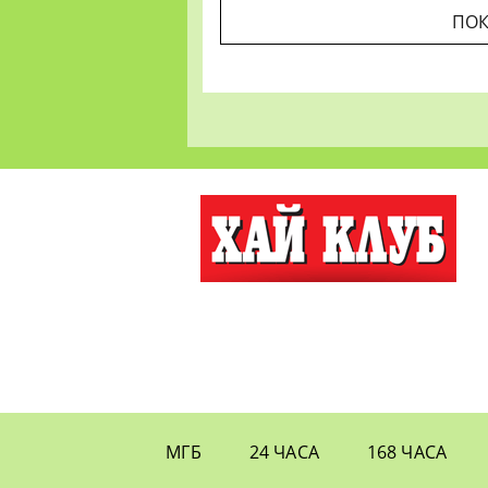
ПОК
МГБ
24 ЧАСА
168 ЧАСА