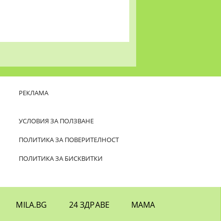
РЕКЛАМА
УСЛОВИЯ ЗА ПОЛЗВАНЕ
ПОЛИТИКА ЗА ПОВЕРИТЕЛНОСТ
ПОЛИТИКА ЗА БИСКВИТКИ
MILA.BG
24 ЗДРАВЕ
МАМА