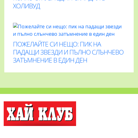
ХОЛИВУД
ПОЖЕЛАЙТЕ СИ НЕЩО: ПИК НА
ПАДАЩИ ЗВЕЗДИ И ПЪЛНО СЛЪНЧЕВО
ЗАТЪМНЕНИЕ В ЕДИН ДЕН