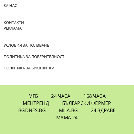
ЗА НАС
КОНТАКТИ
РЕКЛАМА
УСЛОВИЯ ЗА ПОЛЗВАНЕ
ПОЛИТИКА ЗА ПОВЕРИТЕЛНОСТ
ПОЛИТИКА ЗА БИСКВИТКИ
МГБ
24 ЧАСА
168 ЧАСА
МЕНТРЕНД
БЪЛГАРСКИ ФЕРМЕР
BGDNES.BG
MILA.BG
24 ЗДРАВЕ
МАМА 24