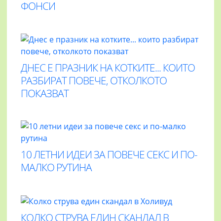
ФОНСИ
ДНЕС Е ПРАЗНИК НА КОТКИТЕ... КОИТО
РАЗБИРАТ ПОВЕЧЕ, ОТКОЛКОТО
ПОКАЗВАТ
10 ЛЕТНИ ИДЕИ ЗА ПОВЕЧЕ СЕКС И ПО-
МАЛКО РУТИНА
КОЛКО СТРУВА ЕДИН СКАНДАЛ В