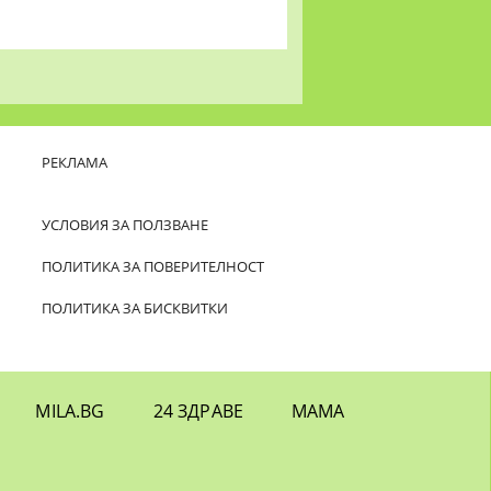
РЕКЛАМА
УСЛОВИЯ ЗА ПОЛЗВАНЕ
ПОЛИТИКА ЗА ПОВЕРИТЕЛНОСТ
ПОЛИТИКА ЗА БИСКВИТКИ
MILA.BG
24 ЗДРАВЕ
МАМА