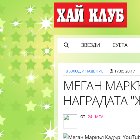
ЗВЕЗДИ
СУЕТА
ВЪЗХОД И ПАДЕНИЕ
17.05 20:17
МЕГАН МАРК
НАГРАДАТА "
ОТ
24 ЧАСА