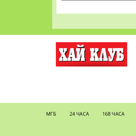
МГБ
24 ЧАСА
168 ЧАСА