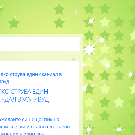
ЛКО СТРУВА ЕДИН
АНДАЛ В ХОЛИВУД