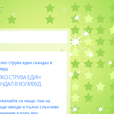
ЛКО СТРУВА ЕДИН
АНДАЛ В ХОЛИВУД