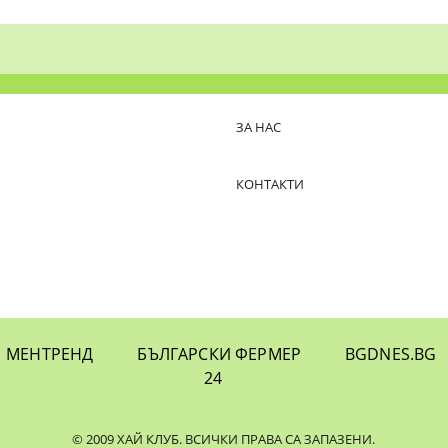
ЗА НАС
КОНТАКТИ
МЕНТРЕНД
БЪЛГАРСКИ ФЕРМЕР
BGDNES.BG
24
© 2009 ХАЙ КЛУБ. ВСИЧКИ ПРАВА СА ЗАПАЗЕНИ.