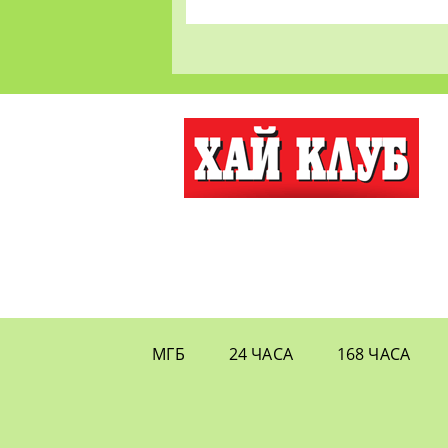
МГБ
24 ЧАСА
168 ЧАСА