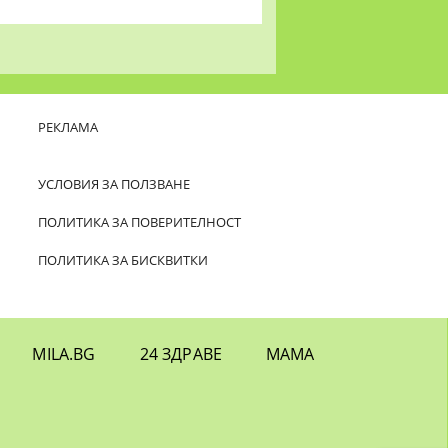
РЕКЛАМА
УСЛОВИЯ ЗА ПОЛЗВАНЕ
ПОЛИТИКА ЗА ПОВЕРИТЕЛНОСТ
ПОЛИТИКА ЗА БИСКВИТКИ
MILA.BG
24 ЗДРАВЕ
МАМА