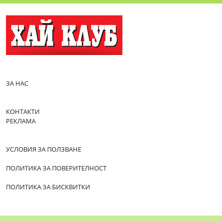
ЗА НАС
КОНТАКТИ
РЕКЛАМА
УСЛОВИЯ ЗА ПОЛЗВАНЕ
ПОЛИТИКА ЗА ПОВЕРИТЕЛНОСТ
ПОЛИТИКА ЗА БИСКВИТКИ