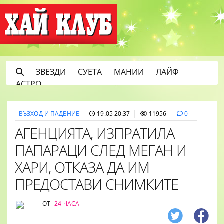
ЗВЕЗДИ
СУЕТА
МАНИИ
ЛАЙФ
АСТРО
ВЪЗХОД И ПАДЕНИЕ
19.05 20:37
11956
0
АГЕНЦИЯТА, ИЗПРАТИЛА
ПАПАРАЦИ СЛЕД МЕГАН И
ХАРИ, ОТКАЗА ДА ИМ
ПРЕДОСТАВИ СНИМКИТЕ
ОТ
24 ЧАСА