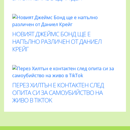
НОВИЯТ ДЖЕЙМС БОНД ЩЕ Е
НАПЪЛНО РАЗЛИЧЕН ОТ ДАНИЕЛ
КРЕЙГ
ПЕРЕЗ ХИЛТЪН Е КОНТАКТЕН СЛЕД
ОПИТА СИ ЗА САМОУБИЙСТВО НА
ЖИВО В TIKTOK