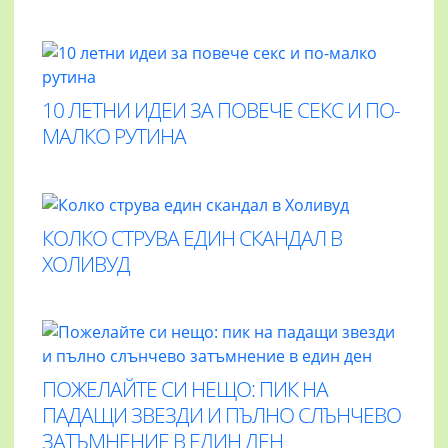
10 ЛЕТНИ ИДЕИ ЗА ПОВЕЧЕ СЕКС И ПО-
МАЛКО РУТИНА
КОЛКО СТРУВА ЕДИН СКАНДАЛ В
ХОЛИВУД
ПОЖЕЛАЙТЕ СИ НЕЩО: ПИК НА
ПАДАЩИ ЗВЕЗДИ И ПЪЛНО СЛЪНЧЕВО
ЗАТЪМНЕНИЕ В ЕДИН ДЕН