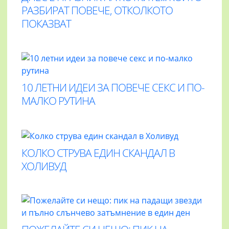
РАЗБИРАТ ПОВЕЧЕ, ОТКОЛКОТО
ПОКАЗВАТ
10 ЛЕТНИ ИДЕИ ЗА ПОВЕЧЕ СЕКС И ПО-
МАЛКО РУТИНА
КОЛКО СТРУВА ЕДИН СКАНДАЛ В
ХОЛИВУД