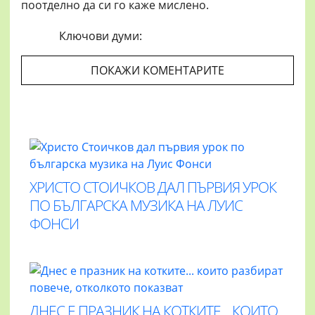
поотделно да си го каже мислено.
Ключови думи:
ПОКАЖИ КОМЕНТАРИТЕ
ХРИСТО СТОИЧКОВ ДАЛ ПЪРВИЯ УРОК
ПО БЪЛГАРСКА МУЗИКА НА ЛУИС
ФОНСИ
ДНЕС Е ПРАЗНИК НА КОТКИТЕ... КОИТО