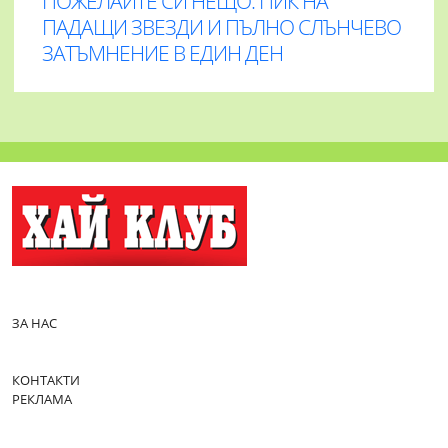
ПОЖЕЛАЙТЕ СИ НЕЩО: ПИК НА
ПАДАЩИ ЗВЕЗДИ И ПЪЛНО СЛЪНЧЕВО
ЗАТЪМНЕНИЕ В ЕДИН ДЕН
ЗА НАС
КОНТАКТИ
РЕКЛАМА