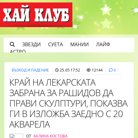
ЗВЕЗДИ
СУЕТА
МАНИИ
ЛАЙФ
АСТРО
ВЪЗХОД И ПАДЕНИЕ
25.05 17:52
12144
0
КРАЙ НА ЛЕКАРСКАТА
ЗАБРАНА ЗА РАШИДОВ ДА
ПРАВИ СКУЛПТУРИ, ПОКАЗВА
ГИ В ИЗЛОЖБА ЗАЕДНО С 20
АКВАРЕЛА
ОТ
КАЛИНА КОСТОВА