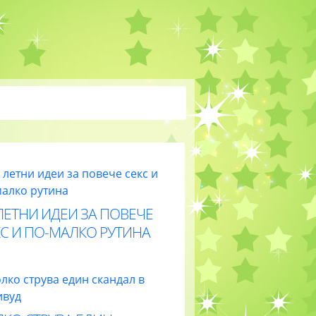
ЛЕТНИ ИДЕИ ЗА ПОВЕЧЕ
С И ПО-МАЛКО РУТИНА