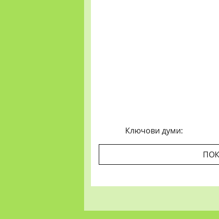
Ключови думи:
ПОК