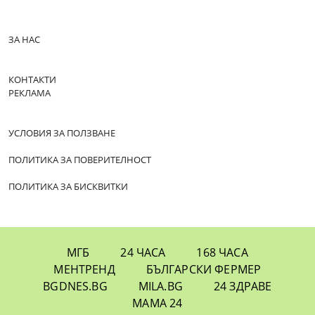
ЗА НАС
КОНТАКТИ
РЕКЛАМА
УСЛОВИЯ ЗА ПОЛЗВАНЕ
ПОЛИТИКА ЗА ПОВЕРИТЕЛНОСТ
ПОЛИТИКА ЗА БИСКВИТКИ
МГБ
24 ЧАСА
168 ЧАСА
МЕНТРЕНД
БЪЛГАРСКИ ФЕРМЕР
BGDNES.BG
MILA.BG
24 ЗДРАВЕ
МАМА 24