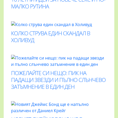
МАЛКО РУТИНА
КОЛКО СТРУВА ЕДИН СКАНДАЛ В
ХОЛИВУД
ПОЖЕЛАЙТЕ СИ НЕЩО: ПИК НА
ПАДАЩИ ЗВЕЗДИ И ПЪЛНО СЛЪНЧЕВО
ЗАТЪМНЕНИЕ В ЕДИН ДЕН