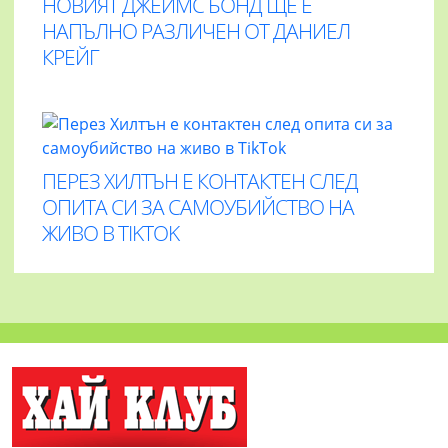
НОВИЯТ ДЖЕЙМС БОНД ЩЕ Е
НАПЪЛНО РАЗЛИЧЕН ОТ ДАНИЕЛ
КРЕЙГ
ПЕРЕЗ ХИЛТЪН Е КОНТАКТЕН СЛЕД
ОПИТА СИ ЗА САМОУБИЙСТВО НА
ЖИВО В TIKTOK