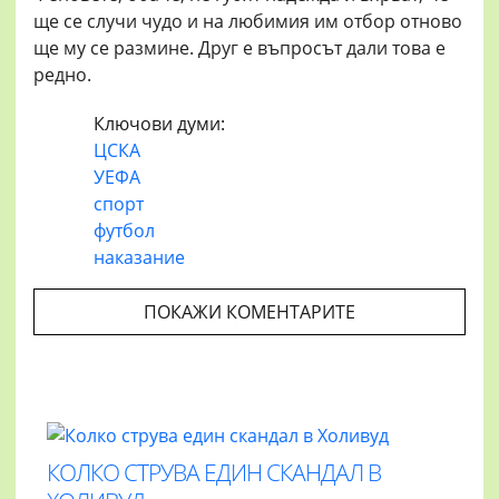
ще се случи чудо и на любимия им отбор отново
ще му се размине. Друг е въпросът дали това е
редно.
Ключови думи:
ЦСКА
УЕФА
спорт
футбол
наказание
ПОКАЖИ КОМЕНТАРИТЕ
КОЛКО СТРУВА ЕДИН СКАНДАЛ В