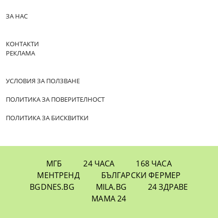
ЗА НАС
КОНТАКТИ
РЕКЛАМА
УСЛОВИЯ ЗА ПОЛЗВАНЕ
ПОЛИТИКА ЗА ПОВЕРИТЕЛНОСТ
ПОЛИТИКА ЗА БИСКВИТКИ
МГБ
24 ЧАСА
168 ЧАСА
МЕНТРЕНД
БЪЛГАРСКИ ФЕРМЕР
BGDNES.BG
MILA.BG
24 ЗДРАВЕ
МАМА 24