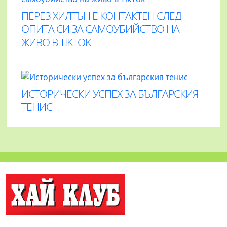
ПЕРЕЗ ХИЛТЪН Е КОНТАКТЕН СЛЕД
ОПИТА СИ ЗА САМОУБИЙСТВО НА
ЖИВО В TIKTOK
ИСТОРИЧЕСКИ УСПЕХ ЗА БЪЛГАРСКИЯ
ТЕНИС