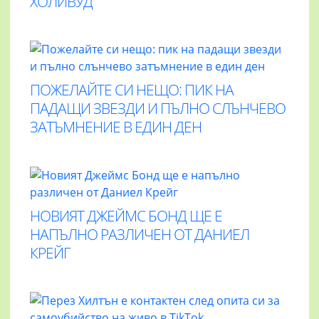
ХОЛИВУД
ПОЖЕЛАЙТЕ СИ НЕЩО: ПИК НА
ПАДАЩИ ЗВЕЗДИ И ПЪЛНО СЛЪНЧЕВО
ЗАТЪМНЕНИЕ В ЕДИН ДЕН
НОВИЯТ ДЖЕЙМС БОНД ЩЕ Е
НАПЪЛНО РАЗЛИЧЕН ОТ ДАНИЕЛ
КРЕЙГ