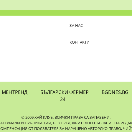
ЗА НАС
КОНТАКТИ
МЕНТРЕНД
БЪЛГАРСКИ ФЕРМЕР
BGDNES.BG
24
© 2009 ХАЙ КЛУБ. ВСИЧКИ ПРАВА СА ЗАПАЗЕНИ.
ЕРИАЛИ И ПУБЛИКАЦИИ, БЕЗ ПРЕДВАРИТЕЛНО СЪГЛАСИЕ НА РЕДАКЦИЯ
КОМПЕНСАЦИЯ ОТ ПОЛЗВАТЕЛЯ ЗА НАРУШЕНО АВТОРСКО ПРАВО, ЧИЙТ