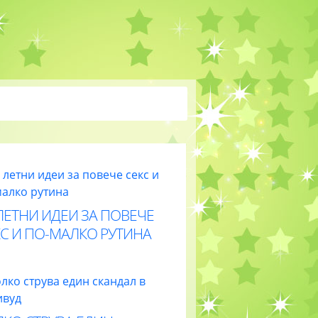
ЛЕТНИ ИДЕИ ЗА ПОВЕЧЕ
С И ПО-МАЛКО РУТИНА