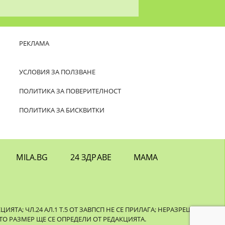
РЕКЛАМА
УСЛОВИЯ ЗА ПОЛЗВАНЕ
ПОЛИТИКА ЗА ПОВЕРИТЕЛНОСТ
ПОЛИТИКА ЗА БИСКВИТКИ
MILA.BG
24 ЗДРАВЕ
МАМА
ТА; ЧЛ.24 АЛ.1 Т.5 ОТ ЗАВПСП НЕ СЕ ПРИЛАГА; НЕРАЗРЕШЕНОТО
О РАЗМЕР ЩЕ СЕ ОПРЕДЕЛИ ОТ РЕДАКЦИЯТА.