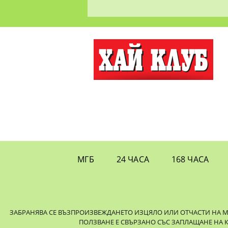
МГБ
24 ЧАСА
168 ЧАСА
ЗАБРАНЯВА СЕ ВЪЗПРОИЗВЕЖДАНЕТО ИЗЦЯЛО ИЛИ ОТЧАСТИ НА МАТ
ПОЛЗВАНЕ Е СВЪРЗАНО СЪС ЗАПЛАЩАНЕ НА 