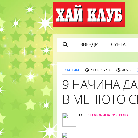
ЗВЕЗДИ
СУЕТА
МАНИИ
22.08 15:52
4695
9 НАЧИНА Д
В МЕНЮТО С
ОТ
ФЕОДОРИНА ЛЯСКОВА