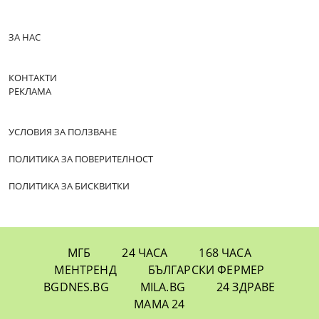
ЗА НАС
КОНТАКТИ
РЕКЛАМА
УСЛОВИЯ ЗА ПОЛЗВАНЕ
ПОЛИТИКА ЗА ПОВЕРИТЕЛНОСТ
ПОЛИТИКА ЗА БИСКВИТКИ
МГБ
24 ЧАСА
168 ЧАСА
МЕНТРЕНД
БЪЛГАРСКИ ФЕРМЕР
BGDNES.BG
MILA.BG
24 ЗДРАВЕ
МАМА 24