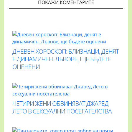
ПОКАЖИ КОМЕНТАРИТЕ
ДНЕВЕН ХОРОСКОП: БЛИЗНАЦИ, ДЕНЯТ
Е ДИНАМИЧЕН. ЛЪВОВЕ, ЩЕ БЪДЕТЕ
ОЦЕНЕНИ
ЧЕТИРИ ЖЕНИ ОБВИНЯВАТ ДЖАРЕД
ЛЕТО В СЕКСУАЛНИ ПОСЕГАТЕЛСТВА