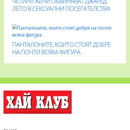
ЧЕТИРИ ЖЕНИ ОБВИНЯВАТ ДЖАРЕД
ЛЕТО В СЕКСУАЛНИ ПОСЕГАТЕЛСТВА
ПАНТАЛОНИТЕ, КОИТО СТОЯТ ДОБРЕ
НА ПОЧТИ ВСЯКА ФИГУРА