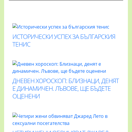
ИСТОРИЧЕСКИ УСПЕХ ЗА БЪЛГАРСКИЯ
ТЕНИС
ДНЕВЕН ХОРОСКОП: БЛИЗНАЦИ, ДЕНЯТ
Е ДИНАМИЧЕН. ЛЪВОВЕ, ЩЕ БЪДЕТЕ
ОЦЕНЕНИ