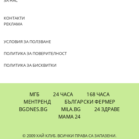
ЗА НАС
КОНТАКТИ
РЕКЛАМА
УСЛОВИЯ ЗА ПОЛЗВАНЕ
ПОЛИТИКА ЗА ПОВЕРИТЕЛНОСТ
ПОЛИТИКА ЗА БИСКВИТКИ
МГБ
24 ЧАСА
168 ЧАСА
МЕНТРЕНД
БЪЛГАРСКИ ФЕРМЕР
BGDNES.BG
MILA.BG
24 ЗДРАВЕ
МАМА 24
© 2009 ХАЙ КЛУБ. ВСИЧКИ ПРАВА СА ЗАПАЗЕНИ.