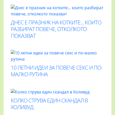
ДНЕС Е ПРАЗНИК НА КОТКИТЕ... КОИТО
РАЗБИРАТ ПОВЕЧЕ, ОТКОЛКОТО
ПОКАЗВАТ
10 ЛЕТНИ ИДЕИ ЗА ПОВЕЧЕ СЕКС И ПО-
МАЛКО РУТИНА
КОЛКО СТРУВА ЕДИН СКАНДАЛ В
ХОЛИВУД