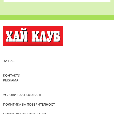
ЗА НАС
КОНТАКТИ
РЕКЛАМА
УСЛОВИЯ ЗА ПОЛЗВАНЕ
ПОЛИТИКА ЗА ПОВЕРИТЕЛНОСТ