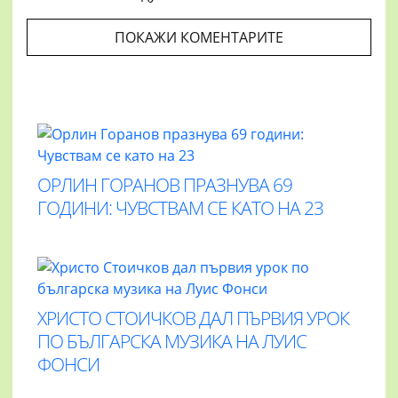
ПОКАЖИ КОМЕНТАРИТЕ
ОРЛИН ГОРАНОВ ПРАЗНУВА 69
ГОДИНИ: ЧУВСТВАМ СЕ КАТО НА 23
ХРИСТО СТОИЧКОВ ДАЛ ПЪРВИЯ УРОК
ПО БЪЛГАРСКА МУЗИКА НА ЛУИС
ФОНСИ