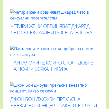
ЧЕТИРИ ЖЕНИ ОБВИНЯВАТ ДЖАРЕД
ЛЕТО В СЕКСУАЛНИ ПОСЕГАТЕЛСТВА
ПАНТАЛОНИТЕ, КОИТО СТОЯТ ДОБРЕ
НА ПОЧТИ ВСЯКА ФИГУРА
ДЖОН БОН ДЖОУВИ ПРЕКЪСНА
ВНЕЗАПНО КОНЦЕРТ. КАКВО СЕ СЛУЧИ