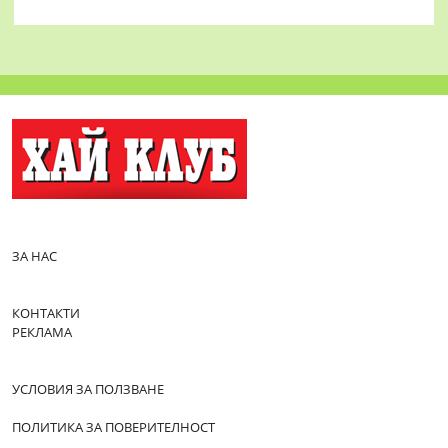
ЗА НАС
КОНТАКТИ
РЕКЛАМА
УСЛОВИЯ ЗА ПОЛЗВАНЕ
ПОЛИТИКА ЗА ПОВЕРИТЕЛНОСТ