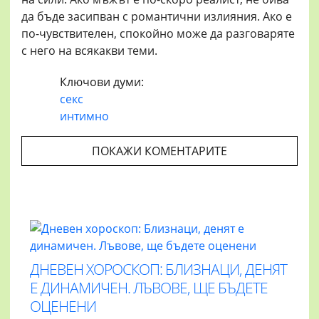
да бъде засипван с романтични излияния. Ако е
по-чувствителен, спокойно може да разговаряте
с него на всякакви теми.
Ключови думи:
секс
интимно
ПОКАЖИ КОМЕНТАРИТЕ
ДНЕВЕН ХОРОСКОП: БЛИЗНАЦИ, ДЕНЯТ
Е ДИНАМИЧЕН. ЛЪВОВЕ, ЩЕ БЪДЕТЕ
ОЦЕНЕНИ