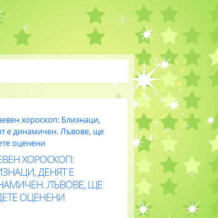
ЕВЕН ХОРОСКОП:
ЗНАЦИ, ДЕНЯТ Е
НАМИЧЕН. ЛЪВОВЕ, ЩЕ
ДЕТЕ ОЦЕНЕНИ