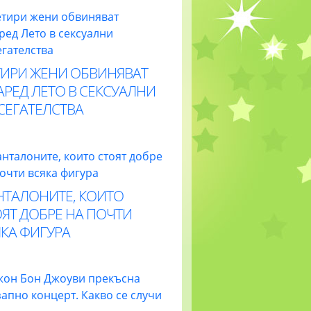
ТИРИ ЖЕНИ ОБВИНЯВАТ
РЕД ЛЕТО В СЕКСУАЛНИ
СЕГАТЕЛСТВА
НТАЛОНИТЕ, КОИТО
ЯТ ДОБРЕ НА ПОЧТИ
КА ФИГУРА