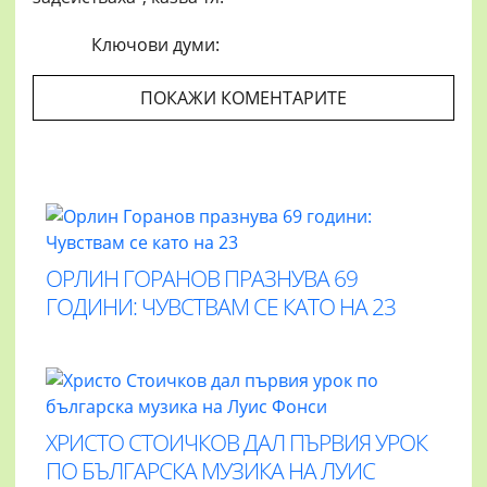
Ключови думи:
ПОКАЖИ КОМЕНТАРИТЕ
ОРЛИН ГОРАНОВ ПРАЗНУВА 69
ГОДИНИ: ЧУВСТВАМ СЕ КАТО НА 23
ХРИСТО СТОИЧКОВ ДАЛ ПЪРВИЯ УРОК
ПО БЪЛГАРСКА МУЗИКА НА ЛУИС