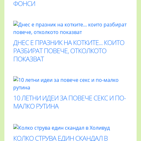
ФОНСИ
ДНЕС Е ПРАЗНИК НА КОТКИТЕ... КОИТО
РАЗБИРАТ ПОВЕЧЕ, ОТКОЛКОТО
ПОКАЗВАТ
10 ЛЕТНИ ИДЕИ ЗА ПОВЕЧЕ СЕКС И ПО-
МАЛКО РУТИНА
КОЛКО СТРУВА ЕДИН СКАНДАЛ В