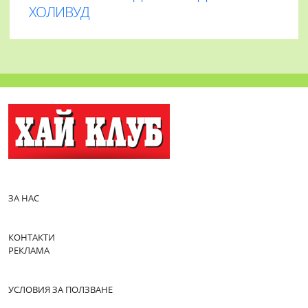
ХОЛИВУД
ЗА НАС
КОНТАКТИ
РЕКЛАМА
УСЛОВИЯ ЗА ПОЛЗВАНЕ