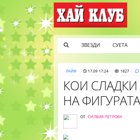
ЗВЕЗДИ
СУЕТА
ЛАЙФ
17.09 17:24
1827
КОИ СЛАДКИ 
НА ФИГУРАТ
ОТ
СИЛВИЯ ПЕТРОВА