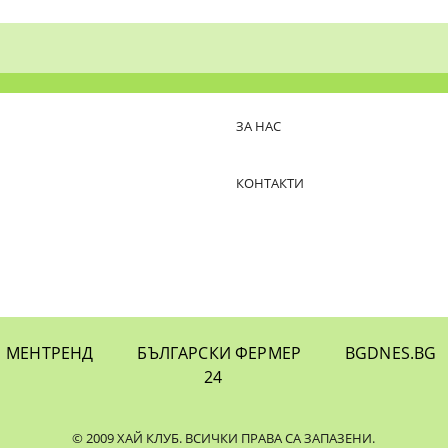
ЗА НАС
КОНТАКТИ
МЕНТРЕНД
БЪЛГАРСКИ ФЕРМЕР
BGDNES.BG
24
© 2009 ХАЙ КЛУБ. ВСИЧКИ ПРАВА СА ЗАПАЗЕНИ.