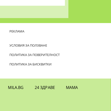
РЕКЛАМА
УСЛОВИЯ ЗА ПОЛЗВАНЕ
ПОЛИТИКА ЗА ПОВЕРИТЕЛНОСТ
ПОЛИТИКА ЗА БИСКВИТКИ
MILA.BG
24 ЗДРАВЕ
МАМА