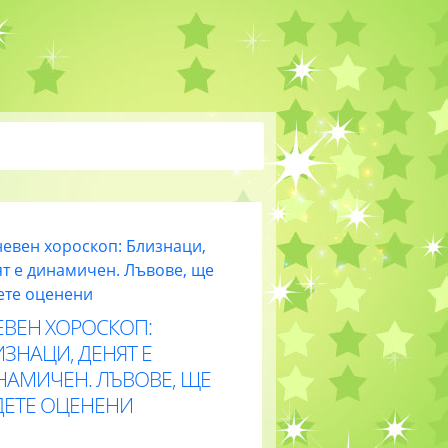
ЕВЕН ХОРОСКОП:
ЗНАЦИ, ДЕНЯТ Е
НАМИЧЕН. ЛЪВОВЕ, ЩЕ
ДЕТЕ ОЦЕНЕНИ