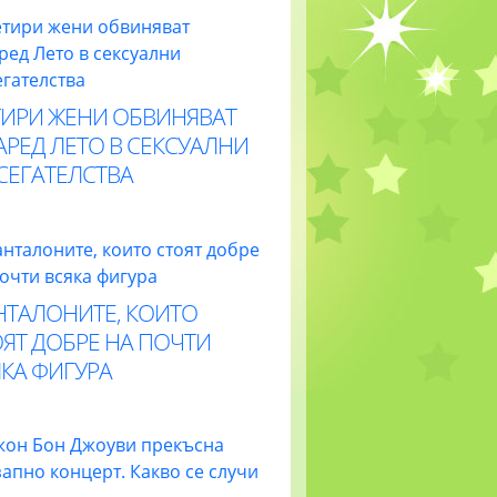
ТИРИ ЖЕНИ ОБВИНЯВАТ
РЕД ЛЕТО В СЕКСУАЛНИ
СЕГАТЕЛСТВА
НТАЛОНИТЕ, КОИТО
ЯТ ДОБРЕ НА ПОЧТИ
КА ФИГУРА