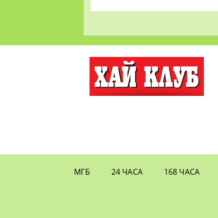
МГБ
24 ЧАСА
168 ЧАСА