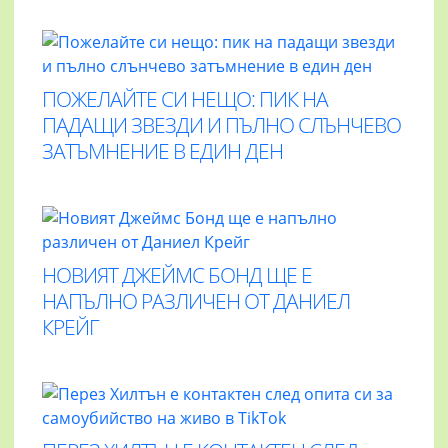
ПОЖЕЛАЙТЕ СИ НЕЩО: ПИК НА
ПАДАЩИ ЗВЕЗДИ И ПЪЛНО СЛЪНЧЕВО
ЗАТЪМНЕНИЕ В ЕДИН ДЕН
НОВИЯТ ДЖЕЙМС БОНД ЩЕ Е
НАПЪЛНО РАЗЛИЧЕН ОТ ДАНИЕЛ
КРЕЙГ