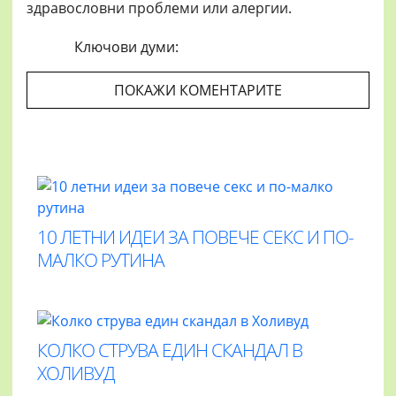
здравословни проблеми или алергии.
Ключови думи:
ПОКАЖИ КОМЕНТАРИТЕ
10 ЛЕТНИ ИДЕИ ЗА ПОВЕЧЕ СЕКС И ПО-
МАЛКО РУТИНА
КОЛКО СТРУВА ЕДИН СКАНДАЛ В
ХОЛИВУД