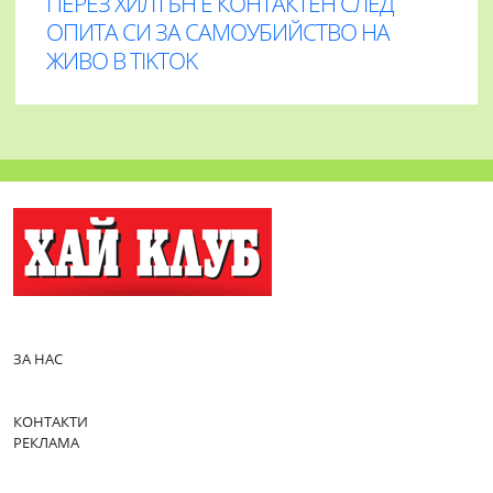
ПЕРЕЗ ХИЛТЪН Е КОНТАКТЕН СЛЕД
ОПИТА СИ ЗА САМОУБИЙСТВО НА
ЖИВО В TIKTOK
ЗА НАС
КОНТАКТИ
РЕКЛАМА