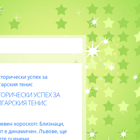
ОРИЧЕСКИ УСПЕХ ЗА
ЛГАРСКИЯ ТЕНИС