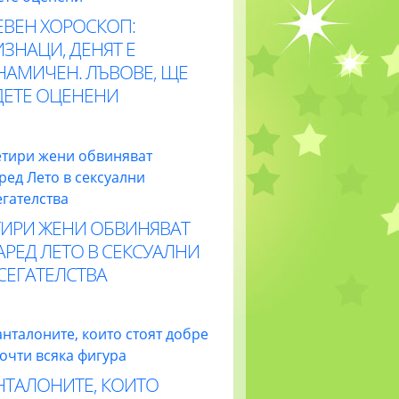
ЕВЕН ХОРОСКОП:
ЗНАЦИ, ДЕНЯТ Е
НАМИЧЕН. ЛЪВОВЕ, ЩЕ
ДЕТЕ ОЦЕНЕНИ
ТИРИ ЖЕНИ ОБВИНЯВАТ
РЕД ЛЕТО В СЕКСУАЛНИ
СЕГАТЕЛСТВА
НТАЛОНИТЕ, КОИТО