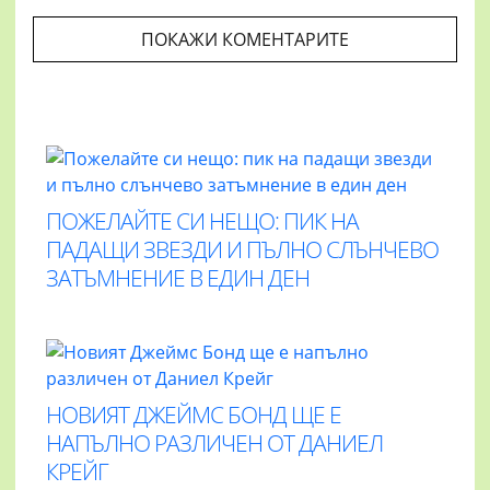
ПОКАЖИ КОМЕНТАРИТЕ
ПОЖЕЛАЙТЕ СИ НЕЩО: ПИК НА
ПАДАЩИ ЗВЕЗДИ И ПЪЛНО СЛЪНЧЕВО
ЗАТЪМНЕНИЕ В ЕДИН ДЕН
НОВИЯТ ДЖЕЙМС БОНД ЩЕ Е
НАПЪЛНО РАЗЛИЧЕН ОТ ДАНИЕЛ
КРЕЙГ