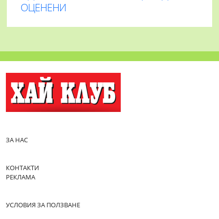
ОЦЕНЕНИ
ЗА НАС
КОНТАКТИ
РЕКЛАМА
УСЛОВИЯ ЗА ПОЛЗВАНЕ