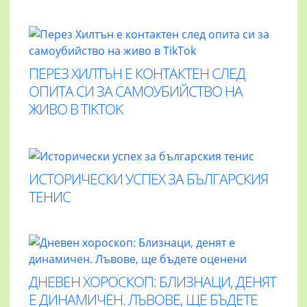
ПЕРЕЗ ХИЛТЪН Е КОНТАКТЕН СЛЕД
ОПИТА СИ ЗА САМОУБИЙСТВО НА
ЖИВО В TIKTOK
ИСТОРИЧЕСКИ УСПЕХ ЗА БЪЛГАРСКИЯ
ТЕНИС
ДНЕВЕН ХОРОСКОП: БЛИЗНАЦИ, ДЕНЯТ
Е ДИНАМИЧЕН. ЛЪВОВЕ, ЩЕ БЪДЕТЕ