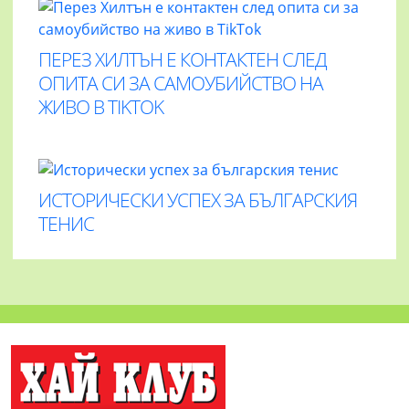
ПЕРЕЗ ХИЛТЪН Е КОНТАКТЕН СЛЕД
ОПИТА СИ ЗА САМОУБИЙСТВО НА
ЖИВО В TIKTOK
ИСТОРИЧЕСКИ УСПЕХ ЗА БЪЛГАРСКИЯ
ТЕНИС