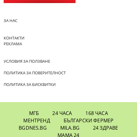
ЗА НАС
КОНТАКТИ
РЕКЛАМА
УСЛОВИЯ ЗА ПОЛЗВАНЕ
ПОЛИТИКА ЗА ПОВЕРИТЕЛНОСТ
ПОЛИТИКА ЗА БИСКВИТКИ
МГБ
24 ЧАСА
168 ЧАСА
МЕНТРЕНД
БЪЛГАРСКИ ФЕРМЕР
BGDNES.BG
MILA.BG
24 ЗДРАВЕ
МАМА 24