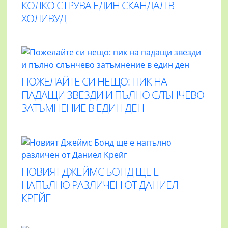
КОЛКО СТРУВА ЕДИН СКАНДАЛ В
ХОЛИВУД
ПОЖЕЛАЙТЕ СИ НЕЩО: ПИК НА
ПАДАЩИ ЗВЕЗДИ И ПЪЛНО СЛЪНЧЕВО
ЗАТЪМНЕНИЕ В ЕДИН ДЕН
НОВИЯТ ДЖЕЙМС БОНД ЩЕ Е
НАПЪЛНО РАЗЛИЧЕН ОТ ДАНИЕЛ
КРЕЙГ