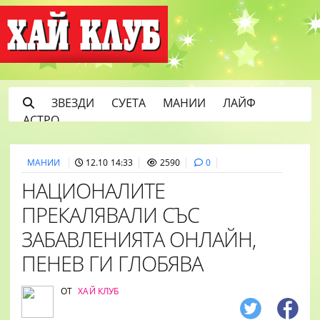
ЗВЕЗДИ
СУЕТА
МАНИИ
ЛАЙФ
АСТРО
МАНИИ
12.10 14:33
2590
0
НАЦИОНАЛИТЕ
ПРЕКАЛЯВАЛИ СЪС
ЗАБАВЛЕНИЯТА ОНЛАЙН,
ПЕНЕВ ГИ ГЛОБЯВА
ОТ
ХАЙ КЛУБ