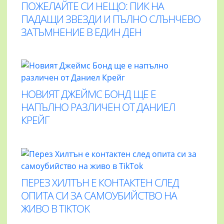
ПОЖЕЛАЙТЕ СИ НЕЩО: ПИК НА
ПАДАЩИ ЗВЕЗДИ И ПЪЛНО СЛЪНЧЕВО
ЗАТЪМНЕНИЕ В ЕДИН ДЕН
НОВИЯТ ДЖЕЙМС БОНД ЩЕ Е
НАПЪЛНО РАЗЛИЧЕН ОТ ДАНИЕЛ
КРЕЙГ
ПЕРЕЗ ХИЛТЪН Е КОНТАКТЕН СЛЕД
ОПИТА СИ ЗА САМОУБИЙСТВО НА
ЖИВО В TIKTOK