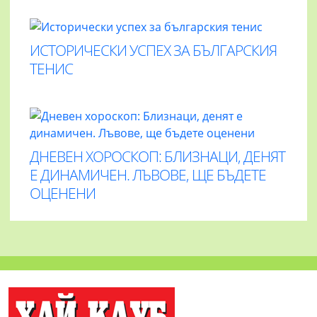
ИСТОРИЧЕСКИ УСПЕХ ЗА БЪЛГАРСКИЯ
ТЕНИС
ДНЕВЕН ХОРОСКОП: БЛИЗНАЦИ, ДЕНЯТ
Е ДИНАМИЧЕН. ЛЪВОВЕ, ЩЕ БЪДЕТЕ
ОЦЕНЕНИ