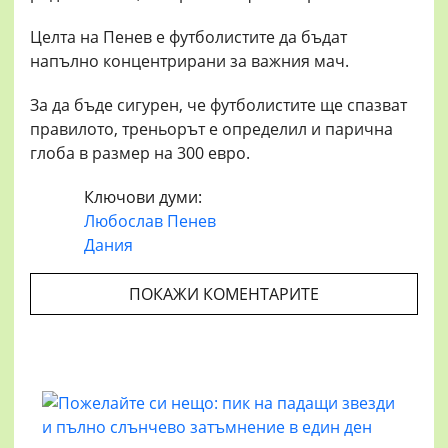
Целта на Пенев е футболистите да бъдат
напълно концентрирани за важния мач.
За да бъде сигурен, че футболистите ще спазват
правилото, треньорът е определил и парична
глоба в размер на 300 евро.
Ключови думи:
Любослав Пенев
Дания
ПОКАЖИ КОМЕНТАРИТЕ