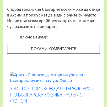
Според ганайския българин всеки може да отиде
в Аксим и при късмет да види с очите си чудото.
Иначе във всяка крайбрежна кръчма може да
чуе разказите на рибарите.
Ключови думи:
ПОКАЖИ КОМЕНТАРИТЕ
ХРИСТО СТОИЧКОВ ДАЛ ПЪРВИЯ УРОК
ПО БЪЛГАРСКА МУЗИКА НА ЛУИС
ФОНСИ