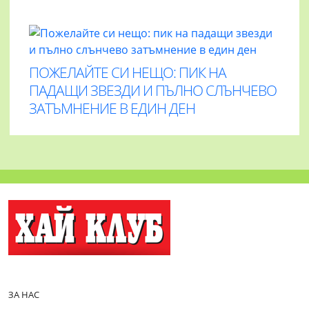
ПОЖЕЛАЙТЕ СИ НЕЩО: ПИК НА
ПАДАЩИ ЗВЕЗДИ И ПЪЛНО СЛЪНЧЕВО
ЗАТЪМНЕНИЕ В ЕДИН ДЕН
ЗА НАС