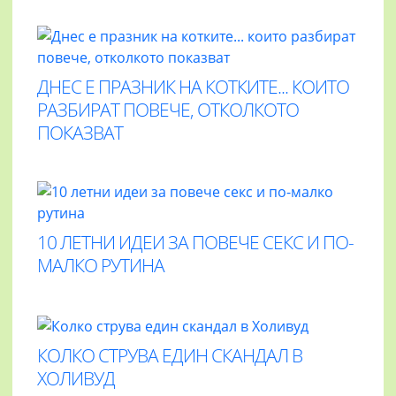
ДНЕС Е ПРАЗНИК НА КОТКИТЕ... КОИТО
РАЗБИРАТ ПОВЕЧЕ, ОТКОЛКОТО
ПОКАЗВАТ
10 ЛЕТНИ ИДЕИ ЗА ПОВЕЧЕ СЕКС И ПО-
МАЛКО РУТИНА
КОЛКО СТРУВА ЕДИН СКАНДАЛ В
ХОЛИВУД