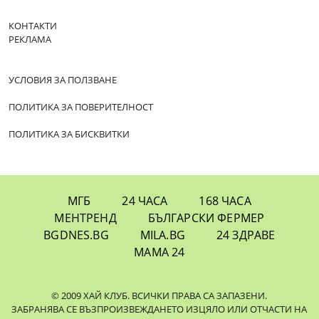
КОНТАКТИ
РЕКЛАМА
УСЛОВИЯ ЗА ПОЛЗВАНЕ
ПОЛИТИКА ЗА ПОВЕРИТЕЛНОСТ
ПОЛИТИКА ЗА БИСКВИТКИ
МГБ
24 ЧАСА
168 ЧАСА
МЕНТРЕНД
БЪЛГАРСКИ ФЕРМЕР
BGDNES.BG
MILA.BG
24 ЗДРАВЕ
МАМА 24
© 2009 ХАЙ КЛУБ. ВСИЧКИ ПРАВА СА ЗАПАЗЕНИ.
ЗАБРАНЯВА СЕ ВЪЗПРОИЗВЕЖДАНЕТО ИЗЦЯЛО ИЛИ ОТЧАСТИ НА