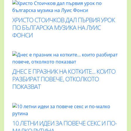
ХРИСТО СТОИЧКОВ ДАЛ ПЪРВИЯ УРОК
ПО БЪЛГАРСКА МУЗИКА НА ЛУИС
ФОНСИ
ДНЕС Е ПРАЗНИК НА КОТКИТЕ... КОИТО
РАЗБИРАТ ПОВЕЧЕ, ОТКОЛКОТО
ПОКАЗВАТ
10 ЛЕТНИ ИДЕИ ЗА ПОВЕЧЕ СЕКС И ПО-
МАЛКО РУТИНА