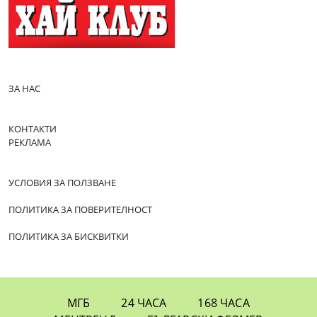
ЗА НАС
КОНТАКТИ
РЕКЛАМА
УСЛОВИЯ ЗА ПОЛЗВАНЕ
ПОЛИТИКА ЗА ПОВЕРИТЕЛНОСТ
ПОЛИТИКА ЗА БИСКВИТКИ
МГБ
24 ЧАСА
168 ЧАСА