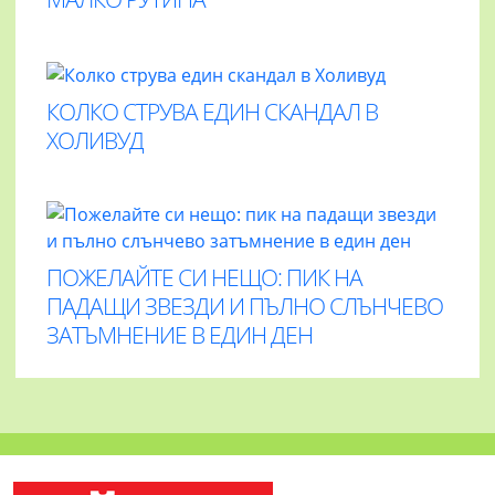
КОЛКО СТРУВА ЕДИН СКАНДАЛ В
ХОЛИВУД
ПОЖЕЛАЙТЕ СИ НЕЩО: ПИК НА
ПАДАЩИ ЗВЕЗДИ И ПЪЛНО СЛЪНЧЕВО
ЗАТЪМНЕНИЕ В ЕДИН ДЕН