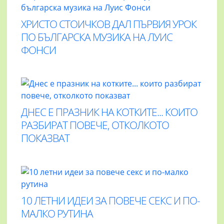
ХРИСТО СТОИЧКОВ ДАЛ ПЪРВИЯ УРОК
ПО БЪЛГАРСКА МУЗИКА НА ЛУИС
ФОНСИ
ДНЕС Е ПРАЗНИК НА КОТКИТЕ... КОИТО
РАЗБИРАТ ПОВЕЧЕ, ОТКОЛКОТО
ПОКАЗВАТ
10 ЛЕТНИ ИДЕИ ЗА ПОВЕЧЕ СЕКС И ПО-
МАЛКО РУТИНА