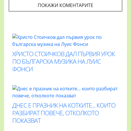
ПОКАЖИ КОМЕНТАРИТЕ
ХРИСТО СТОИЧКОВ ДАЛ ПЪРВИЯ УРОК
ПО БЪЛГАРСКА МУЗИКА НА ЛУИС
ФОНСИ
ДНЕС Е ПРАЗНИК НА КОТКИТЕ... КОИТО
РАЗБИРАТ ПОВЕЧЕ, ОТКОЛКОТО
ПОКАЗВАТ