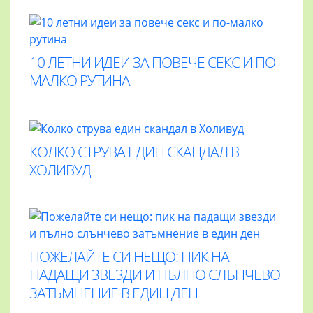
10 ЛЕТНИ ИДЕИ ЗА ПОВЕЧЕ СЕКС И ПО-
МАЛКО РУТИНА
КОЛКО СТРУВА ЕДИН СКАНДАЛ В
ХОЛИВУД
ПОЖЕЛАЙТЕ СИ НЕЩО: ПИК НА
ПАДАЩИ ЗВЕЗДИ И ПЪЛНО СЛЪНЧЕВО
ЗАТЪМНЕНИЕ В ЕДИН ДЕН