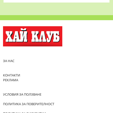
ЗА НАС
КОНТАКТИ
РЕКЛАМА
УСЛОВИЯ ЗА ПОЛЗВАНЕ
ПОЛИТИКА ЗА ПОВЕРИТЕЛНОСТ