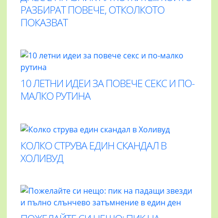
РАЗБИРАТ ПОВЕЧЕ, ОТКОЛКОТО
ПОКАЗВАТ
10 ЛЕТНИ ИДЕИ ЗА ПОВЕЧЕ СЕКС И ПО-
МАЛКО РУТИНА
КОЛКО СТРУВА ЕДИН СКАНДАЛ В
ХОЛИВУД