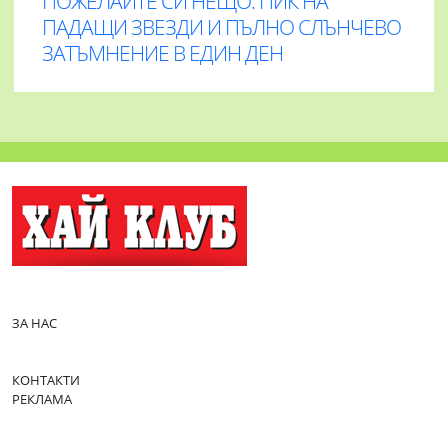
ПОЖЕЛАЙТЕ СИ НЕЩО: ПИК НА
ПАДАЩИ ЗВЕЗДИ И ПЪЛНО СЛЪНЧЕВО
ЗАТЪМНЕНИЕ В ЕДИН ДЕН
ЗА НАС
КОНТАКТИ
РЕКЛАМА