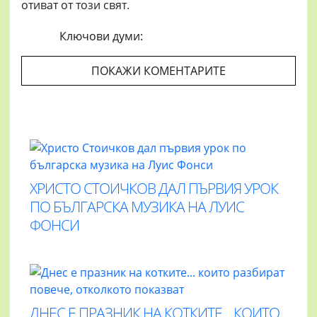
отиват от този свят.
Ключови думи:
ПОКАЖИ КОМЕНТАРИТЕ
ХРИСТО СТОИЧКОВ ДАЛ ПЪРВИЯ УРОК
ПО БЪЛГАРСКА МУЗИКА НА ЛУИС
ФОНСИ
ДНЕС Е ПРАЗНИК НА КОТКИТЕ... КОИТО