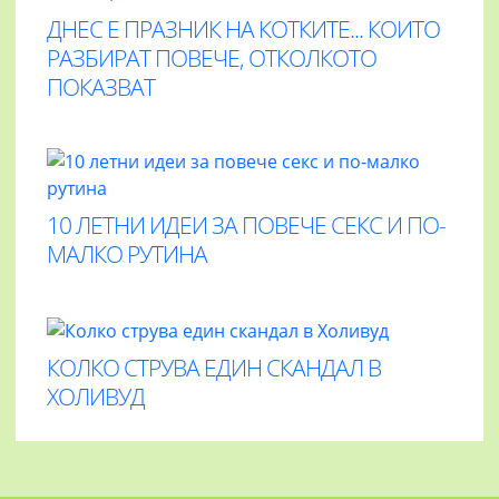
ДНЕС Е ПРАЗНИК НА КОТКИТЕ... КОИТО
РАЗБИРАТ ПОВЕЧЕ, ОТКОЛКОТО
ПОКАЗВАТ
10 ЛЕТНИ ИДЕИ ЗА ПОВЕЧЕ СЕКС И ПО-
МАЛКО РУТИНА
КОЛКО СТРУВА ЕДИН СКАНДАЛ В
ХОЛИВУД