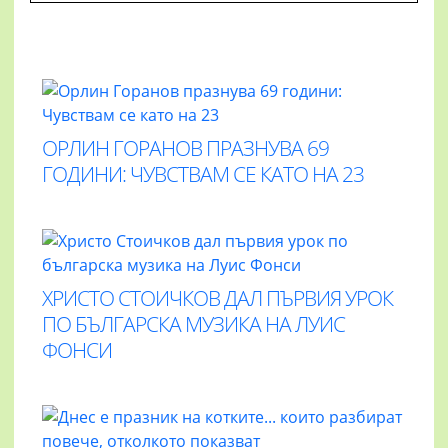
ОРЛИН ГОРАНОВ ПРАЗНУВА 69
ГОДИНИ: ЧУВСТВАМ СЕ КАТО НА 23
ХРИСТО СТОИЧКОВ ДАЛ ПЪРВИЯ УРОК
ПО БЪЛГАРСКА МУЗИКА НА ЛУИС
ФОНСИ