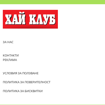
ЗА НАС
КОНТАКТИ
РЕКЛАМА
УСЛОВИЯ ЗА ПОЛЗВАНЕ
ПОЛИТИКА ЗА ПОВЕРИТЕЛНОСТ
ПОЛИТИКА ЗА БИСКВИТКИ