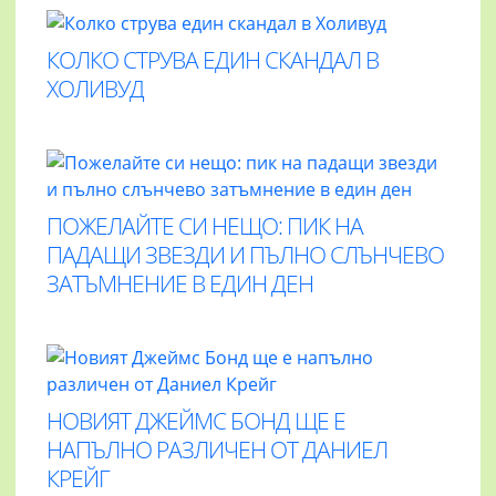
КОЛКО СТРУВА ЕДИН СКАНДАЛ В
ХОЛИВУД
ПОЖЕЛАЙТЕ СИ НЕЩО: ПИК НА
ПАДАЩИ ЗВЕЗДИ И ПЪЛНО СЛЪНЧЕВО
ЗАТЪМНЕНИЕ В ЕДИН ДЕН
НОВИЯТ ДЖЕЙМС БОНД ЩЕ Е
НАПЪЛНО РАЗЛИЧЕН ОТ ДАНИЕЛ
КРЕЙГ