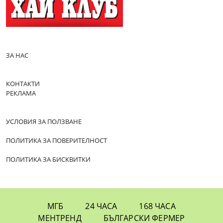
ЗА НАС
КОНТАКТИ
РЕКЛАМА
УСЛОВИЯ ЗА ПОЛЗВАНЕ
ПОЛИТИКА ЗА ПОВЕРИТЕЛНОСТ
ПОЛИТИКА ЗА БИСКВИТКИ
МГБ
24 ЧАСА
168 ЧАСА
МЕНТРЕНД
БЪЛГАРСКИ ФЕРМЕР