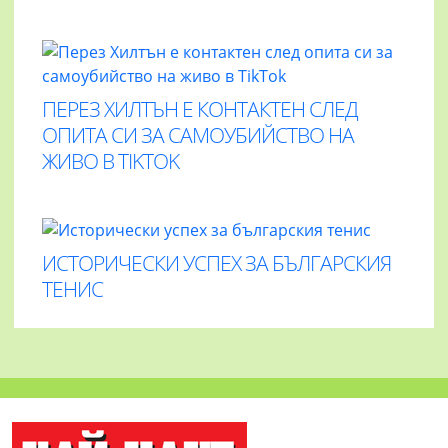
ПЕРЕЗ ХИЛТЪН Е КОНТАКТЕН СЛЕД
ОПИТА СИ ЗА САМОУБИЙСТВО НА
ЖИВО В TIKTOK
ИСТОРИЧЕСКИ УСПЕХ ЗА БЪЛГАРСКИЯ
ТЕНИС