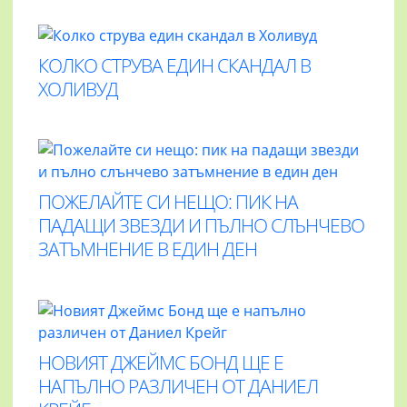
КОЛКО СТРУВА ЕДИН СКАНДАЛ В
ХОЛИВУД
ПОЖЕЛАЙТЕ СИ НЕЩО: ПИК НА
ПАДАЩИ ЗВЕЗДИ И ПЪЛНО СЛЪНЧЕВО
ЗАТЪМНЕНИЕ В ЕДИН ДЕН
НОВИЯТ ДЖЕЙМС БОНД ЩЕ Е
НАПЪЛНО РАЗЛИЧЕН ОТ ДАНИЕЛ