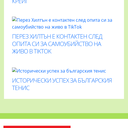
КРЕЙГ
ПЕРЕЗ ХИЛТЪН Е КОНТАКТЕН СЛЕД
ОПИТА СИ ЗА САМОУБИЙСТВО НА
ЖИВО В TIKTOK
ИСТОРИЧЕСКИ УСПЕХ ЗА БЪЛГАРСКИЯ
ТЕНИС