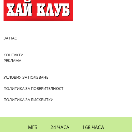
ЗА НАС
КОНТАКТИ
РЕКЛАМА
УСЛОВИЯ ЗА ПОЛЗВАНЕ
ПОЛИТИКА ЗА ПОВЕРИТЕЛНОСТ
ПОЛИТИКА ЗА БИСКВИТКИ
МГБ
24 ЧАСА
168 ЧАСА