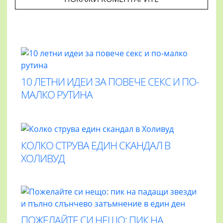
10 ЛЕТНИ ИДЕИ ЗА ПОВЕЧЕ СЕКС И ПО-
МАЛКО РУТИНА
КОЛКО СТРУВА ЕДИН СКАНДАЛ В
ХОЛИВУД
ПОЖЕЛАЙТЕ СИ НЕЩО: ПИК НА