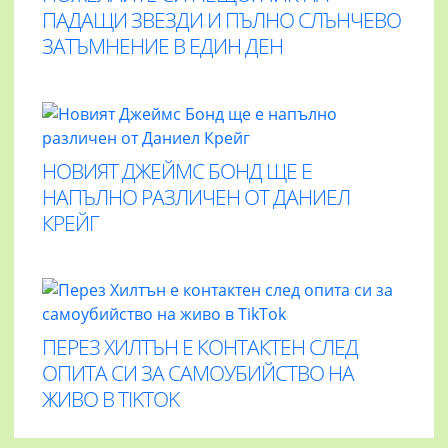
ПАДАЩИ ЗВЕЗДИ И ПЪЛНО СЛЪНЧЕВО
ЗАТЪМНЕНИЕ В ЕДИН ДЕН
НОВИЯТ ДЖЕЙМС БОНД ЩЕ Е
НАПЪЛНО РАЗЛИЧЕН ОТ ДАНИЕЛ
КРЕЙГ
ПЕРЕЗ ХИЛТЪН Е КОНТАКТЕН СЛЕД
ОПИТА СИ ЗА САМОУБИЙСТВО НА
ЖИВО В TIKTOK