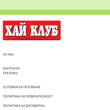
ЗА НАС
КОНТАКТИ
РЕКЛАМА
УСЛОВИЯ ЗА ПОЛЗВАНЕ
ПОЛИТИКА ЗА ПОВЕРИТЕЛНОСТ
ПОЛИТИКА ЗА БИСКВИТКИ