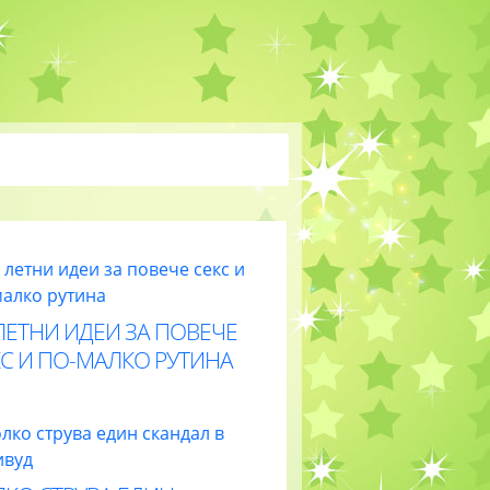
ЛЕТНИ ИДЕИ ЗА ПОВЕЧЕ
С И ПО-МАЛКО РУТИНА