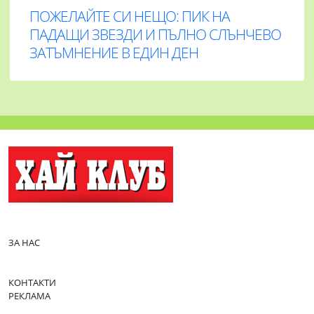
ПОЖЕЛАЙТЕ СИ НЕЩО: ПИК НА
ПАДАЩИ ЗВЕЗДИ И ПЪЛНО СЛЪНЧЕВО
ЗАТЪМНЕНИЕ В ЕДИН ДЕН
ЗА НАС
КОНТАКТИ
РЕКЛАМА