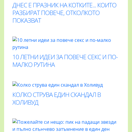
ДНЕС Е ПРАЗНИК НА КОТКИТЕ... КОИТО
РАЗБИРАТ ПОВЕЧЕ, ОТКОЛКОТО
ПОКАЗВАТ
10 ЛЕТНИ ИДЕИ ЗА ПОВЕЧЕ СЕКС И ПО-
МАЛКО РУТИНА
КОЛКО СТРУВА ЕДИН СКАНДАЛ В
ХОЛИВУД