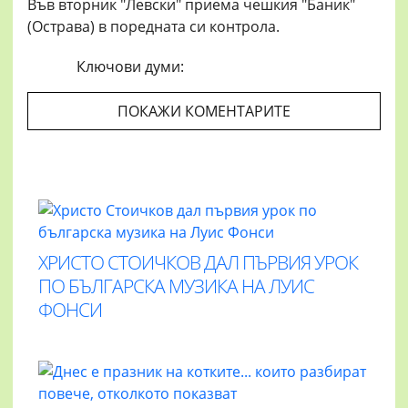
Във вторник "Левски" приема чешкия "Баник"
(Острава) в поредната си контрола.
Ключови думи:
ПОКАЖИ КОМЕНТАРИТЕ
ХРИСТО СТОИЧКОВ ДАЛ ПЪРВИЯ УРОК
ПО БЪЛГАРСКА МУЗИКА НА ЛУИС
ФОНСИ